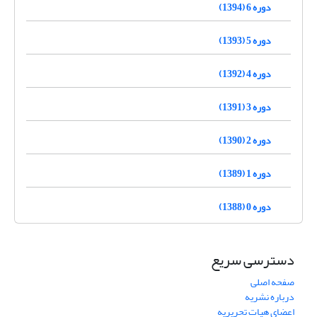
دوره 6 (1394)
دوره 5 (1393)
دوره 4 (1392)
دوره 3 (1391)
دوره 2 (1390)
دوره 1 (1389)
دوره 0 (1388)
دسترسی سریع
صفحه اصلی
درباره نشریه
اعضای هیات تحریریه