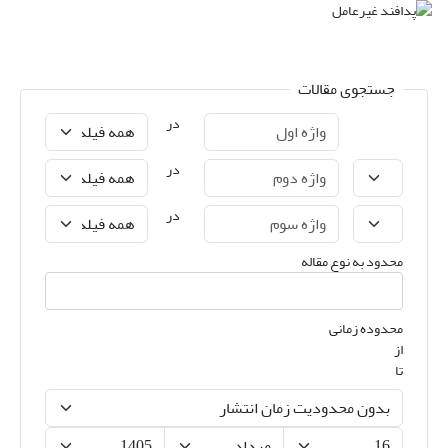
جستجوی مقالات
در
در
در
محدود به نوع مقاله
محدوده زمانی
از
تا