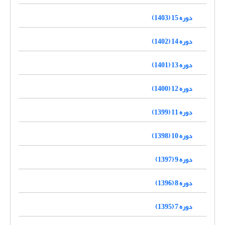
دوره 15 (1403)
دوره 14 (1402)
دوره 13 (1401)
دوره 12 (1400)
دوره 11 (1399)
دوره 10 (1398)
دوره 9 (1397)
دوره 8 (1396)
دوره 7 (1395)