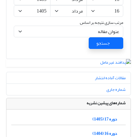
مرتب سازی نتیجه بر اساس
جستجو
مقالات آماده انتشار
شماره جاری
شماره‌های پیشین نشریه
دوره 17 (1405)
دوره 16 (1404)