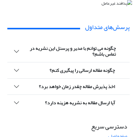
پرسش‌های متداول
چگونه می توانم با مدیر و پرسنل این نشریه در
تماس باشم؟
چگونه مقاله ارسالی را پیگیری کنم؟
اخذ پذیرش مقاله چقدر زمان خواهد برد؟
آیا ارسال مقاله به نشریه هزینه دارد؟
دسترسی سریع
صفحه اصلی