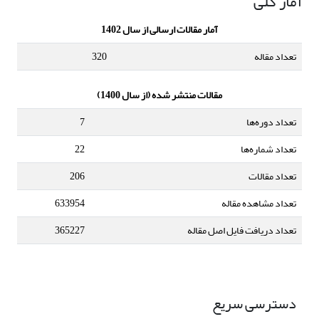
آمار کلی
آمار مقالات ارسالی از سال 1402
تعداد مقاله
320
مقالات منتشر شده (از سال 1400)
تعداد دوره‌ها
7
تعداد شماره‌ها
22
تعداد مقالات
206
تعداد مشاهده مقاله
633954
تعداد دریافت فایل اصل مقاله
365227
دسترسی سریع