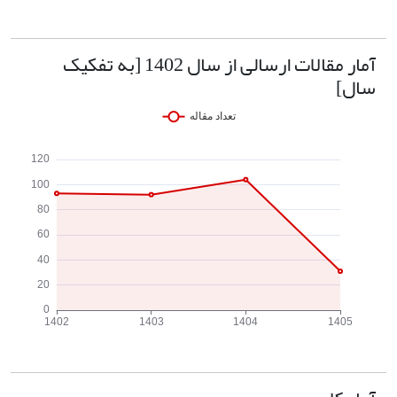
آمار مقالات ارسالی از سال 1402 [به تفکیک
سال]