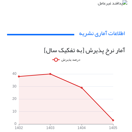
اطلاعات آماری نشریه
آمار نرخ پذیرش [به تفکیک سال]