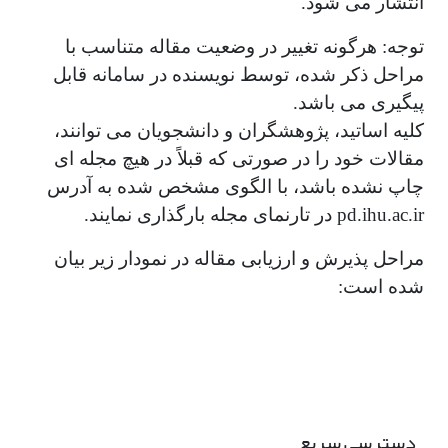
انتشار می شود.
توجه: هرگونه تغییر در وضعیت مقاله متناسب با
مراحل ذکر شده، توسط نویسنده در سامانه قابل
پیگیری می باشد.
کلیه اساتید، پژوهشگران و دانشجویان می­ توانند،
مقالات خود را در صورتی­ که قبلاً در هیچ مجله ­ای
چاپ نشده باشد، با الگوی مشخص ­شده به آدرس
pd.ihu.ac.ir در تارنمای مجله بارگذاری نمایند.
مراحل پذیرش و ارزیابی مقاله در نمودار زیر بیان
شده است:
دسترسی سریع