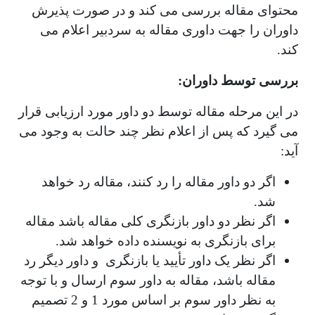
محتوای مقاله بررسی می کند و در صورت پذیرش
داوران را جهت داوری مقاله به سردبیر اعلام می
کند.
بررسی توسط داوران:
در این مرحله مقاله توسط دو داور مورد ارزیابی قرار
می گیرد که پس از اعلام نظر چند حالت به وجود می
آید:
اگر دو داور مقاله را رد کنند، مقاله رد خواهد
شد.
اگر نظر دو داور بازنگری کلی مقاله باشد مقاله
برای بازنگری به نویسنده داده خواهد شد.
اگر نظر یک داور تأیید یا بازنگری و داور دیگر رد
مقاله باشد، مقاله به داور سوم ارسال و با توجه
به نظر داور سوم بر اساس مورد 1 و 2 تصمیم