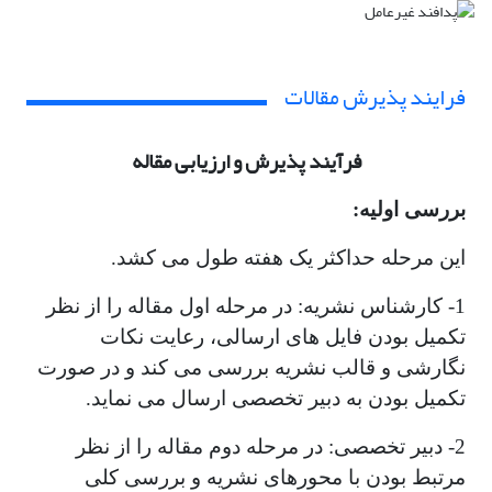
فرایند پذیرش مقالات
فرآیند پذیرش و ارزیابی مقاله
بررسی اولیه:
این مرحله حداکثر یک هفته طول می کشد.
1- کارشناس نشریه: در مرحله اول مقاله را از نظر
تکمیل بودن فایل های ارسالی، رعایت نکات
نگارشی و قالب نشریه بررسی می کند و در صورت
تکمیل بودن به دبیر تخصصی ارسال می نماید.
2- دبیر تخصصی: در مرحله دوم مقاله را از نظر
مرتبط بودن با محورهای نشریه و بررسی کلی