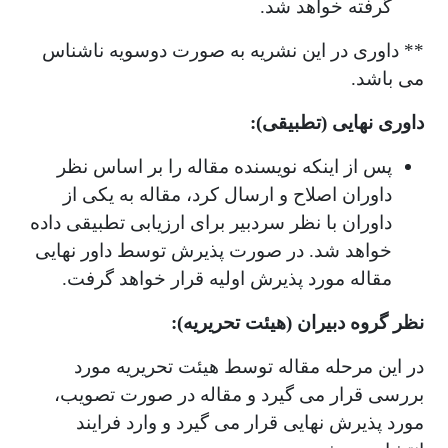
گرفته خواهد شد.
** داوری در این نشریه به صورت دوسویه ناشناس
می باشد.
داوری نهایی (تطبیقی):
پس از اینکه نویسنده مقاله را بر اساس نظر
داوران اصلاح و ارسال کرد، مقاله به یکی از
داوران با نظر سردبیر برای ارزیابی تطبیقی داده
خواهد شد. در صورت پذیرش توسط داور نهایی
مقاله مورد پذیرش اولیه قرار خواهد گرفت.
نظر گروه دبیران (هیئت تحریریه):
در این مرحله مقاله توسط هیئت تحریریه مورد
بررسی قرار می گیرد و مقاله در صورت تصویب،
مورد پذیرش نهایی قرار می گیرد و وارد فرایند