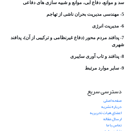
سد و موانع، دفاع آبی، موانع و شبیه سازی های دفاعی
5- مهندسی مدیریت بحران ناشی از تهاجم
6- مدیریت انرژی
7- پدافند مردم محور (دفاع غیرنظامی و ترکیبی از آن)، پدافند
شهری
8- پدافند و تاب آوری سایبری
9- سایر موارد مرتبط
دسترسی سریع
صفحه اصلی
درباره نشریه
اعضای هیات تحریریه
ارسال مقاله
تماس با ما