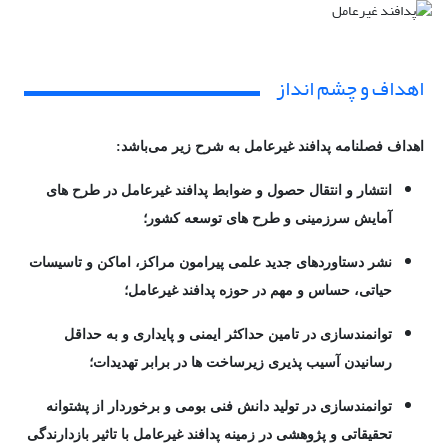
اهداف و چشم انداز
اهداف فصلنامه پدافند غیرعامل به شرح زیر می‌باشد:
انتشار و انتقال حصول و ضوابط پدافند غیرعامل در طرح های
آمایش سرزمینی و طرح های توسعه کشور؛
نشر دستاوردهای جدید علمی پیرامون مراکز، اماکن و تاسیسات
حیاتی، حساس و مهم در حوزه پدافند غیرعامل؛
توانمندسازی در تامین حداکثر ایمنی و پایداری و به حداقل
رسانیدن آسیب پذیری زیرساخت ها در برابر تهدیدات؛
توانمندسازی در تولید دانش فنی بومی و برخوردار از پشتوانه
تحقیقاتی و پژوهشی در زمینه پدافند غیرعامل با تاثیر بازدارندگی