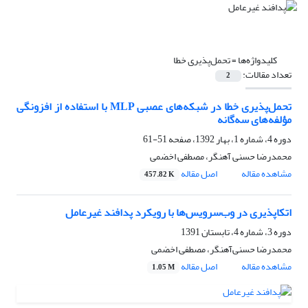
کلیدواژه‌ها =
تحمل‌پذیری خطا
تعداد مقالات:
2
تحمل‌پذیری خطا در شبکه‌های عصبی MLP با استفاده از افزونگی
مؤلفه‌های سه‌گانه
دوره 4، شماره 1، بهار 1392، صفحه
51-61
محمدرضا حسنی آهنگر، مصطفی اخضمی
مشاهده مقاله
اصل مقاله
457.82 K
اتکاپذیری در وب‌سرویس‌ها با رویکرد پدافند غیرعامل
دوره 3، شماره 4، تابستان 1391
محمدرضا حسنی‌آهنگر، مصطفی اخضمی
مشاهده مقاله
اصل مقاله
1.05 M