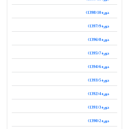
دوره 10 (1398)
دوره 9 (1397)
دوره 8 (1396)
دوره 7 (1395)
دوره 6 (1394)
دوره 5 (1393)
دوره 4 (1392)
دوره 3 (1391)
دوره 2 (1390)