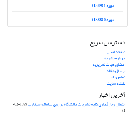
دوره 1 (1389)
دوره 0 (1388)
دسترسی سریع
صفحه اصلی
درباره نشریه
اعضای هیات تحریریه
ارسال مقاله
تماس با ما
نقشه سایت
آخرین اخبار
انتقال و بارگذاری کلیه نشریات دانشگاه بر روی سامانه سیناوب
1399-02-
31