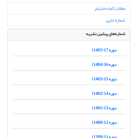
مقالات آماده انتشار
شماره جاری
شماره‌های پیشین نشریه
دوره 17 (1405)
دوره 16 (1404)
دوره 15 (1403)
دوره 14 (1402)
دوره 13 (1401)
دوره 12 (1400)
دوره 11 (1399)