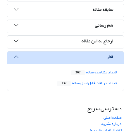
سابقه مقاله
هم رسانی
ارجاع به این مقاله
آمار
تعداد مشاهده مقاله
367
تعداد دریافت فایل اصل مقاله
137
دسترسی سریع
صفحه اصلی
درباره نشریه
اعضای هیات تحریریه