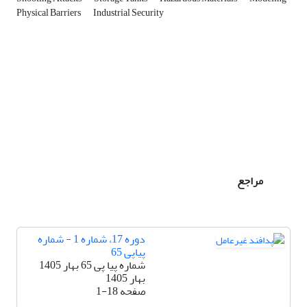
Physical Barriers
Industrial Security
مراجع
دوره 17، شماره 1 - شماره
پیاپی 65
شماره پیا پی 65 بهار 1405
بهار 1405
صفحه
1-18