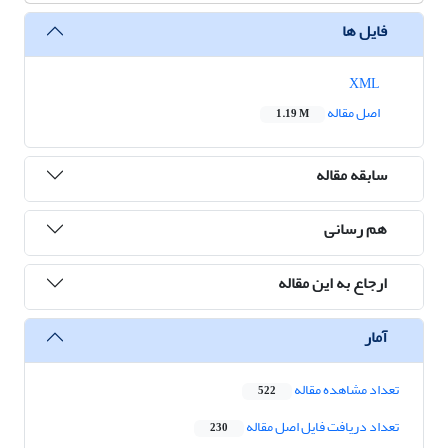
فایل ها
XML
اصل مقاله
1.19 M
سابقه مقاله
هم رسانی
ارجاع به این مقاله
آمار
تعداد مشاهده مقاله
522
تعداد دریافت فایل اصل مقاله
230