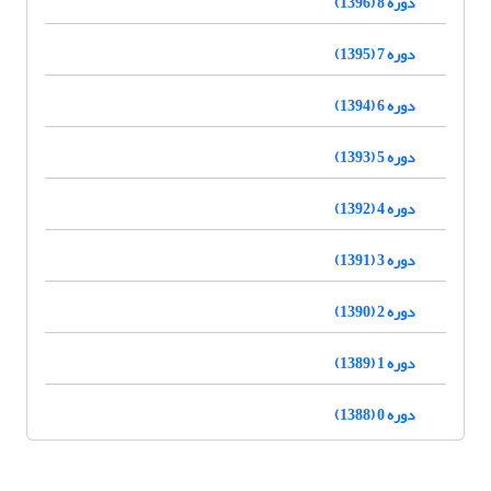
دوره 8 (1396)
دوره 7 (1395)
دوره 6 (1394)
دوره 5 (1393)
دوره 4 (1392)
دوره 3 (1391)
دوره 2 (1390)
دوره 1 (1389)
دوره 0 (1388)