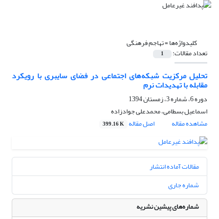
کلیدواژه‌ها =
تهاجم فرهنگی
تعداد مقالات:
1
تحلیل مرکزیت شبکه‌های اجتماعی در فضای سایبری با رویکرد
مقابله با تهدیدات نرم
دوره 6، شماره 3، زمستان 1394
اسماعیل بسطامی، محمدعلی جوادزاده
مشاهده مقاله
اصل مقاله
399.16 K
مقالات آماده انتشار
شماره جاری
شماره‌های پیشین نشریه