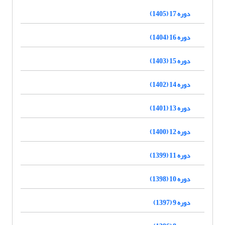
دوره 17 (1405)
دوره 16 (1404)
دوره 15 (1403)
دوره 14 (1402)
دوره 13 (1401)
دوره 12 (1400)
دوره 11 (1399)
دوره 10 (1398)
دوره 9 (1397)