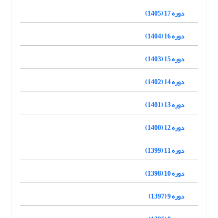
دوره 17 (1405)
دوره 16 (1404)
دوره 15 (1403)
دوره 14 (1402)
دوره 13 (1401)
دوره 12 (1400)
دوره 11 (1399)
دوره 10 (1398)
دوره 9 (1397)