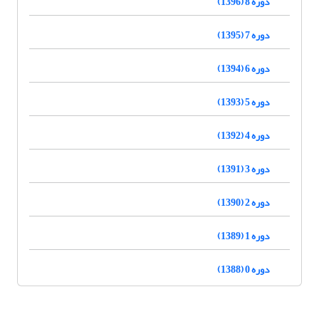
دوره 8 (1396)
دوره 7 (1395)
دوره 6 (1394)
دوره 5 (1393)
دوره 4 (1392)
دوره 3 (1391)
دوره 2 (1390)
دوره 1 (1389)
دوره 0 (1388)