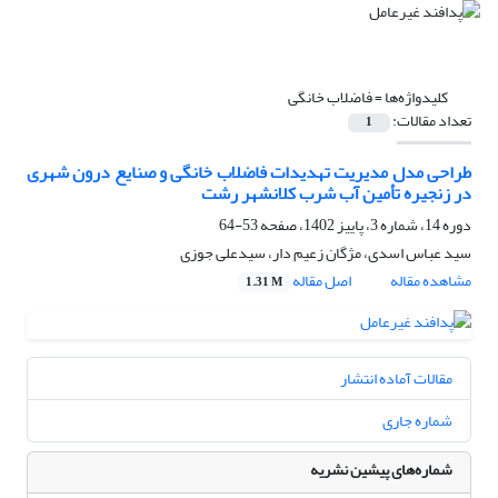
کلیدواژه‌ها =
فاضلاب خانگی
تعداد مقالات:
1
طراحی مدل مدیریت تهدیدات فاضلاب خانگی و صنایع درون شهری
در زنجیره تأمین آب شرب کلانشهر رشت
دوره 14، شماره 3، پاییز 1402، صفحه
53-64
سید عباس اسدی، مژگان زعیم دار، سیدعلی جوزی
مشاهده مقاله
اصل مقاله
1.31 M
مقالات آماده انتشار
شماره جاری
شماره‌های پیشین نشریه