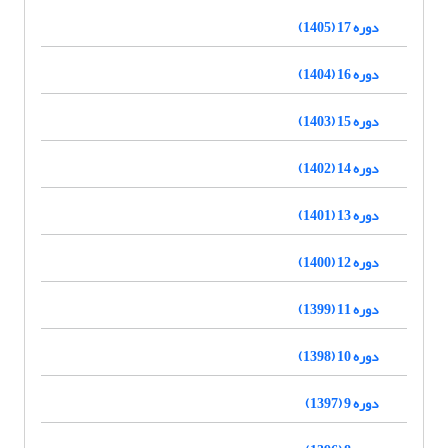
دوره 17 (1405)
دوره 16 (1404)
دوره 15 (1403)
دوره 14 (1402)
دوره 13 (1401)
دوره 12 (1400)
دوره 11 (1399)
دوره 10 (1398)
دوره 9 (1397)