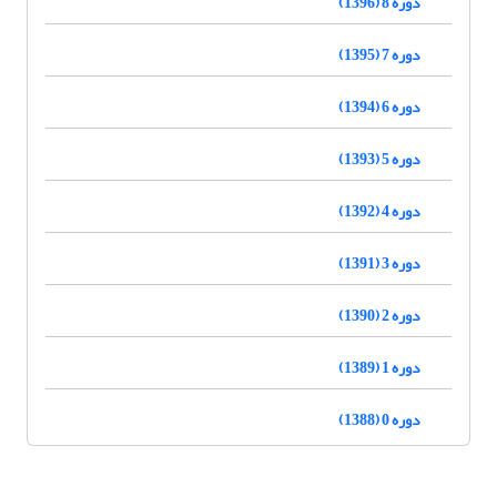
دوره 8 (1396)
دوره 7 (1395)
دوره 6 (1394)
دوره 5 (1393)
دوره 4 (1392)
دوره 3 (1391)
دوره 2 (1390)
دوره 1 (1389)
دوره 0 (1388)