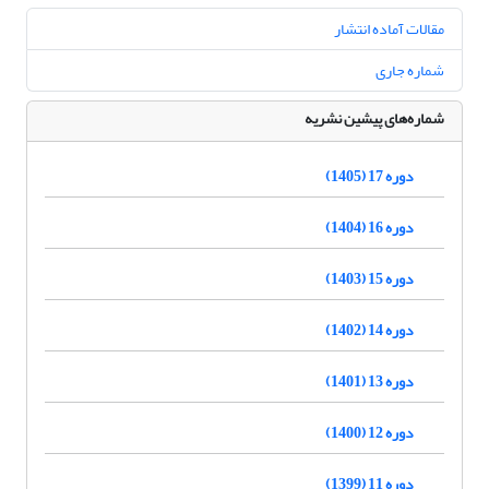
مقالات آماده انتشار
شماره جاری
شماره‌های پیشین نشریه
دوره 17 (1405)
دوره 16 (1404)
دوره 15 (1403)
دوره 14 (1402)
دوره 13 (1401)
دوره 12 (1400)
دوره 11 (1399)