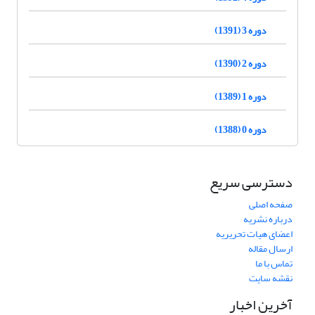
دوره 3 (1391)
دوره 2 (1390)
دوره 1 (1389)
دوره 0 (1388)
دسترسی سریع
صفحه اصلی
درباره نشریه
اعضای هیات تحریریه
ارسال مقاله
تماس با ما
نقشه سایت
آخرین اخبار