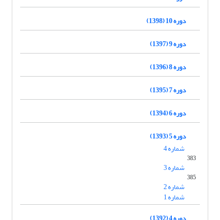
دوره 10 (1398)
دوره 9 (1397)
دوره 8 (1396)
دوره 7 (1395)
دوره 6 (1394)
دوره 5 (1393)
شماره 4
383
شماره 3
385
شماره 2
شماره 1
دوره 4 (1392)