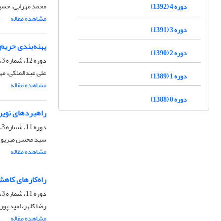
محمد مهرابی، حسی
دوره 4 (1392)
مشاهده مقاله
دوره 3 (1391)
پهنه‌بندی حریم
دوره 2 (1390)
دوره 12، شماره 3، پاییز 1400، صفحه
علی عبدالملکی، م
دوره 1 (1389)
مشاهده مقاله
دوره 0 (1388)
راهبردهای نوین
دوره 11، شماره 3، پاییز 1399، صفحه
سید محسن میریوس
مشاهده مقاله
راه‌کارهای کاهش
دوره 11، شماره 3، پاییز 1399، صفحه
رضا کلهر، امید پور
مشاهده مقاله