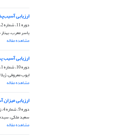
ارزیابی آسیب‌پذیر
دوره 11، شماره 2، تابستان 1399، صفحه
یاسر معرب، بهناز 
مشاهده مقاله
ارزیابی آسیب پذ
دوره 10، شماره 1، بهار 1398، صفحه
ایوب معروفی، ژیل
مشاهده مقاله
ارزیابی میزان آ
دوره 9، شماره 4، زمستان 1397، صفحه
سعید ملکی، سیده 
مشاهده مقاله