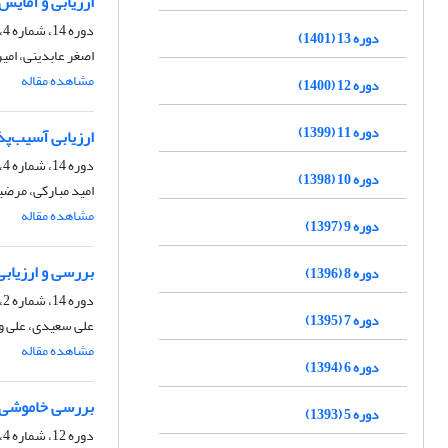
ارزیابی و آمایش د
دوره 14، شماره 4، زمستان 1402، صفحه
دوره 13 (1401)
اصغر عابدینی، امی
مشاهده مقاله
دوره 12 (1400)
دوره 11 (1399)
ارزیابی آسیب‌پ
دوره 14، شماره 4، زمستان 1402، صفحه
دوره 10 (1398)
امید مبارکی، مرضی
مشاهده مقاله
دوره 9 (1397)
بررسی و ارزیابی
دوره 8 (1396)
دوره 14، شماره 2، تابستان 1402، صفحه
دوره 7 (1395)
علی سعیدی، علی و
مشاهده مقاله
دوره 6 (1394)
بررسی خاموشی‌ه
دوره 5 (1393)
دوره 12، شماره 4، زمستان 1400، صفحه