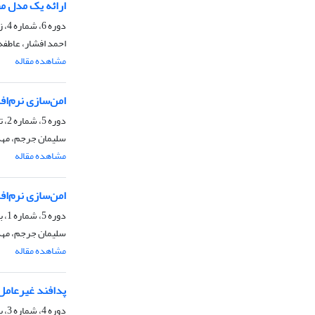
ارائه یک مدل م
دوره 6، شماره 4، زمستان 1394
احمد افشار، عاطفه
مشاهده مقاله
امن‌سازی نرم‌اف
دوره 5، شماره 2، تابستان 1393، صفحه
سلیمان جرجم، مه
مشاهده مقاله
امن‌سازی نرم‌اف
دوره 5، شماره 1، بهار 1393، صفحه
سلیمان جرجم، مه
مشاهده مقاله
پدافند غیرعامل
دوره 4، شماره 3، پاییز 1392، صفحه