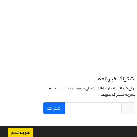
اشتراک خبرنامه
برای دریافت اخبار و اطلاعیه های مهم نشریه در خبرنامه
نشریه مشترک شوید.
اشتراک
متوجه شدم