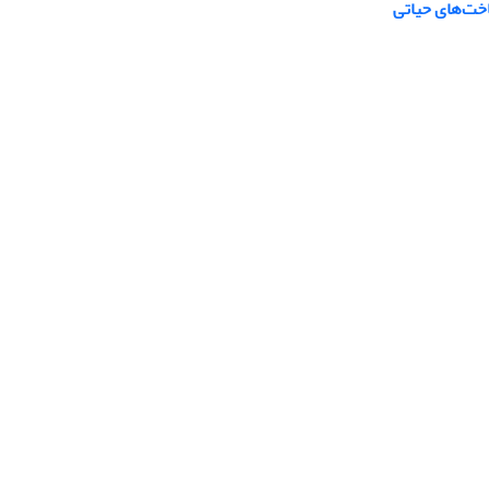
خت‌های حیاتی